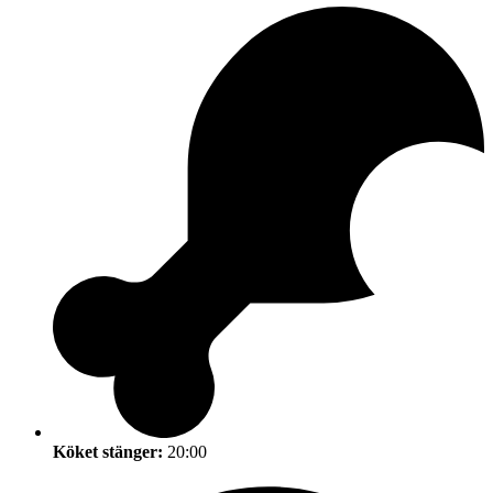
Köket stänger:
20:00