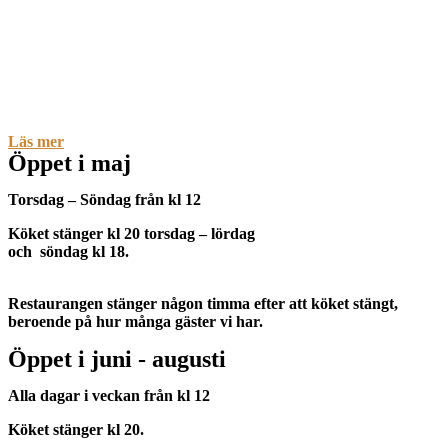
Läs mer
Öppet i maj
Torsdag – Söndag från kl 12
Köket stänger kl 20 torsdag – lördag
och söndag kl 18.
Restaurangen stänger någon timma efter att köket stängt,
beroende på hur många gäster vi har.
Öppet i juni - augusti
Alla dagar i veckan från kl 12
Köket stänger kl 20.