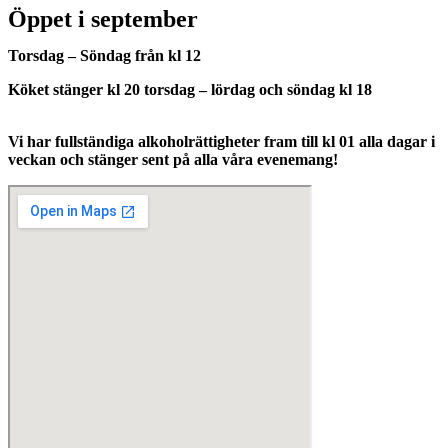
Öppet i september
Torsdag – Söndag från kl 12
Köket stänger kl 20 torsdag – lördag och söndag kl 18
Vi har fullständiga alkoholrättigheter fram till kl 01 alla dagar i
veckan och stänger sent på alla våra evenemang!