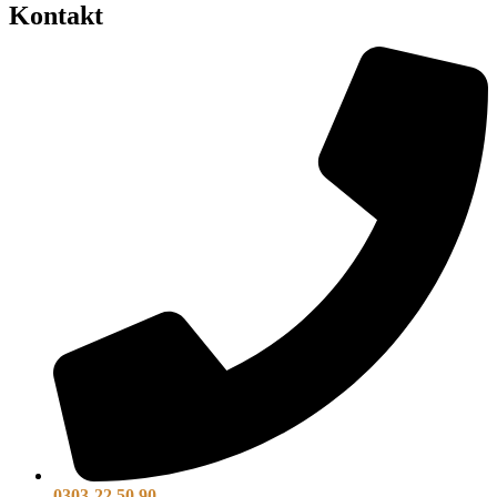
Kontakt
0303-22 50 90