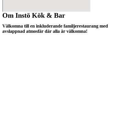
Om Instö Kök & Bar
Välkomna till en inkluderande familjerestaurang med
avslappnad atmosfär där alla är välkomna!