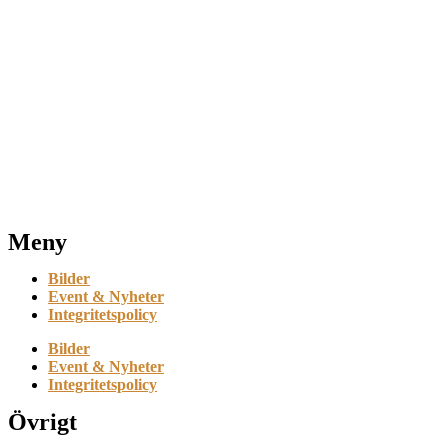
Meny
Bilder
Event & Nyheter
Integritetspolicy
Bilder
Event & Nyheter
Integritetspolicy
Övrigt