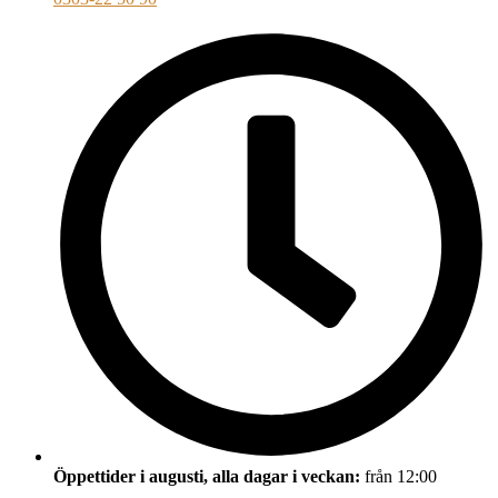
Öppettider i augusti, alla dagar i veckan:
från 12:00